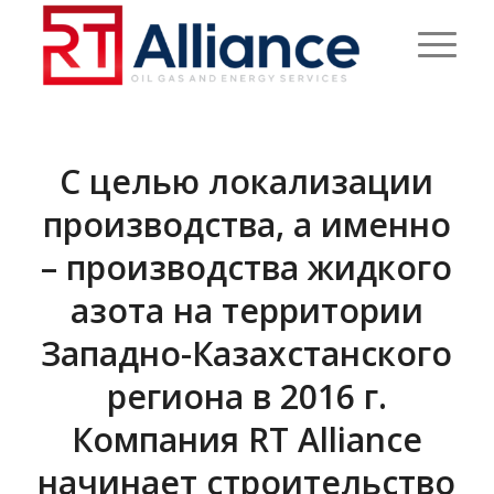
С целью локализации
производства, а именно
– производства жидкого
азота на территории
Западно-Казахстанского
региона в 2016 г.
Компания RT Alliance
начинает строительство