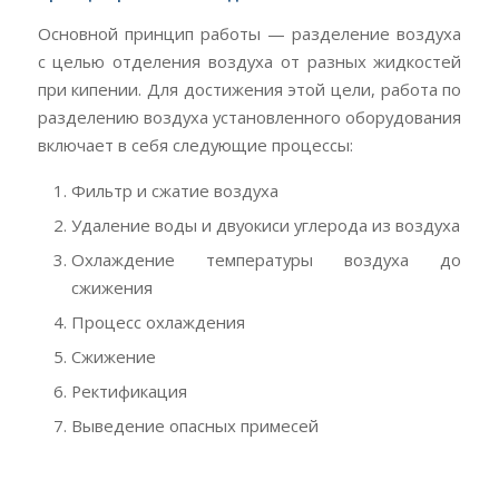
Основной принцип работы — разделение воздуха
с целью отделения воздуха от разных жидкостей
при кипении. Для достижения этой цели, работа по
разделению воздуха установленного оборудования
включает в себя следующие процессы:
Фильтр и сжатие воздуха
Удаление воды и двуокиси углерода из воздуха
Охлаждение температуры воздуха до
сжижения
Процесс охлаждения
Сжижение
Ректификация
Выведение опасных примесей