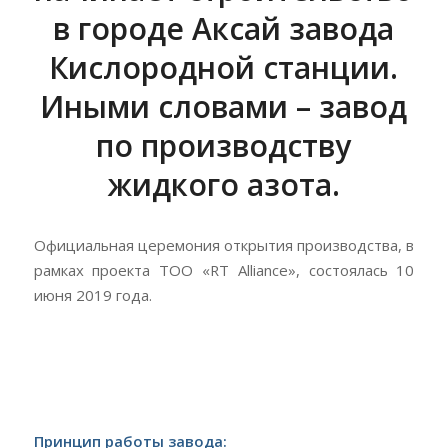
в городе Аксай завода
Кислородной станции.
Иными словами – завод
по производству
жидкого азота.
Официальная церемония открытия производства, в
рамках проекта ТОО «RT Alliance», состоялась 10
июня 2019 года.
Принцип работы завода: